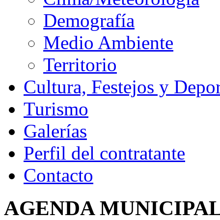
Demografía
Medio Ambiente
Territorio
Cultura, Festejos y Depor
Turismo
Galerías
Perfil del contratante
Contacto
AGENDA MUNICIPA