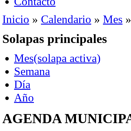
Contacto
Inicio
»
Calendario
»
Mes
Solapas principales
Mes
(solapa activa)
Semana
Día
Año
AGENDA MUNICIP