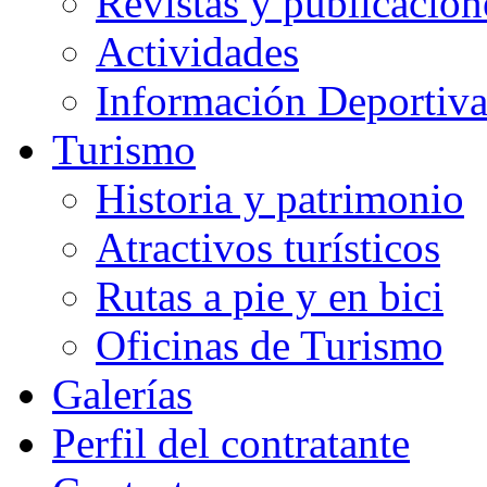
Revistas y publicacion
Actividades
Información Deportiv
Turismo
Historia y patrimonio
Atractivos turísticos
Rutas a pie y en bici
Oficinas de Turismo
Galerías
Perfil del contratante