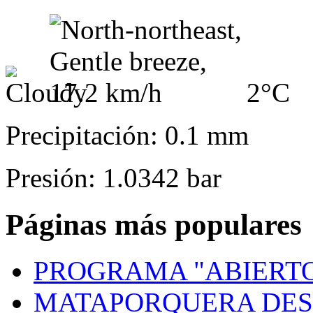
2°C
Precipitación: 0.1 mm
Presión: 1.0342 bar
Páginas más populares
PROGRAMA "ABIERTO
MATAPORQUERA DES