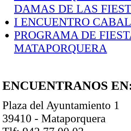
DAMAS DE LAS FIES
I ENCUENTRO CABAL
PROGRAMA DE FIEST
MATAPORQUERA
ENCUENTRANOS EN
Plaza del Ayuntamiento 1
39410 - Mataporquera