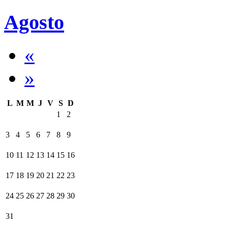
Agosto
«
»
L
M
M
J
V
S
D
1
2
3
4
5
6
7
8
9
10
11
12
13
14
15
16
17
18
19
20
21
22
23
24
25
26
27
28
29
30
31