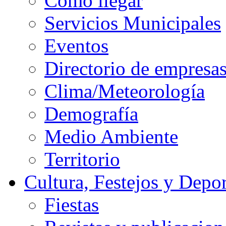
Cómo llegar
Servicios Municipales
Eventos
Directorio de empresa
Clima/Meteorología
Demografía
Medio Ambiente
Territorio
Cultura, Festejos y Depor
Fiestas