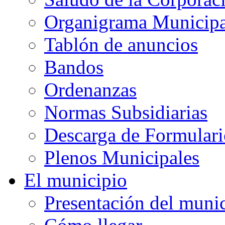
Organigrama Municipa
Tablón de anuncios
Bandos
Ordenanzas
Normas Subsidiarias
Descarga de Formulari
Plenos Municipales
El municipio
Presentación del muni