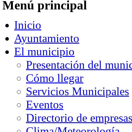
Menú principal
Inicio
Ayuntamiento
El municipio
Presentación del muni
Cómo llegar
Servicios Municipales
Eventos
Directorio de empresa
Clima/Meteorología