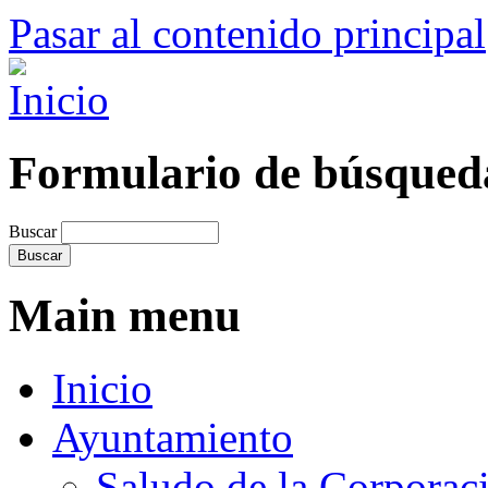
Pasar al contenido principal
Formulario de búsqued
Buscar
Main menu
Inicio
Ayuntamiento
Saludo de la Corporac