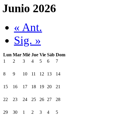
Junio 2026
« Ant.
Sig. »
Lun
Mar
Mié
Jue
Vie
Sáb
Dom
1
2
3
4
5
6
7
8
9
10
11
12
13
14
15
16
17
18
19
20
21
22
23
24
25
26
27
28
29
30
1
2
3
4
5