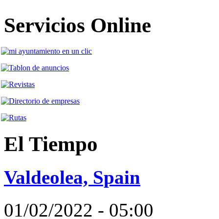
Servicios Online
El Tiempo
Valdeolea, Spain
01/02/2022 - 05:00