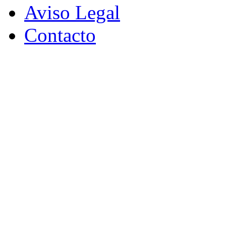
Aviso Legal
Contacto