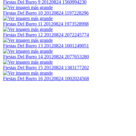
Fiestas Del Burro 9 20120824 1560994230
Fiestas Del Burro 10 20120824 1197228296
Fiestas Del Burro 11 20120824 1973528998
Fiestas Del Burro 12 20120824 2072245774
Fiestas Del Burro 13 20120824 1001249051
Fiestas Del Burro 14 20120824 2077653280
Fiestas Del Burro 15 20120824 1383177202
Fiestas Del Burro 16 20120824 1002024568