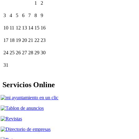
1
2
3
4
5
6
7
8
9
10
11
12
13
14
15
16
17
18
19
20
21
22
23
24
25
26
27
28
29
30
31
Servicios Online