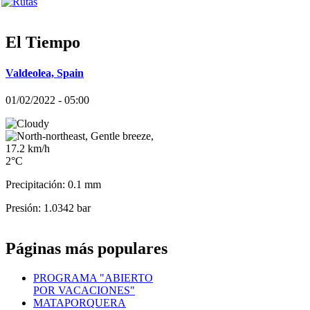
El Tiempo
Valdeolea, Spain
01/02/2022 - 05:00
2°C
Precipitación: 0.1 mm
Presión: 1.0342 bar
Páginas más populares
PROGRAMA "ABIERTO
POR VACACIONES"
MATAPORQUERA