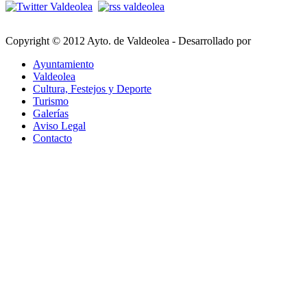
Copyright © 2012 Ayto. de Valdeolea - Desarrollado por
Ayuntamiento
Valdeolea
Cultura, Festejos y Deporte
Turismo
Galerías
Aviso Legal
Contacto