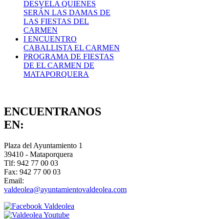
DESVELA QUIENES
SERÁN LAS DAMAS DE
LAS FIESTAS DEL
CARMEN
I ENCUENTRO
CABALLISTA EL CARMEN
PROGRAMA DE FIESTAS
DE EL CARMEN DE
MATAPORQUERA
ENCUENTRANOS
EN:
Plaza del Ayuntamiento 1
39410 - Mataporquera
Tlf: 942 77 00 03
Fax: 942 77 00 03
Email:
valdeolea@ayuntamientovaldeolea.com