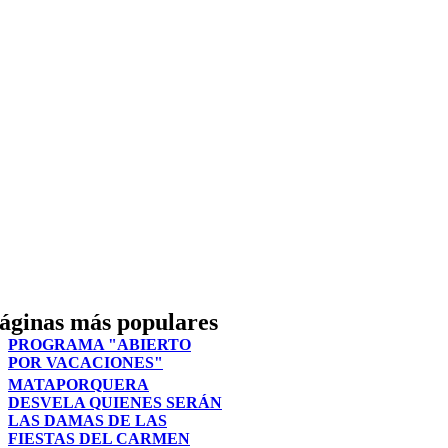
áginas más populares
PROGRAMA "ABIERTO
POR VACACIONES"
MATAPORQUERA
DESVELA QUIENES SERÁN
LAS DAMAS DE LAS
FIESTAS DEL CARMEN