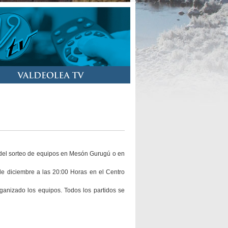
n del sorteo de equipos en Mesón Gurugú o en
de diciembre a las 20:00 Horas en el Centro
ganizado los equipos. Todos los partidos se