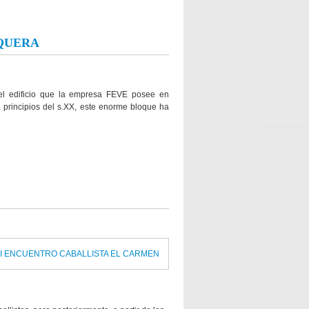
RQUERA
del edificio que la empresa FEVE posee en
 principios del s.XX, este enorme bloque ha