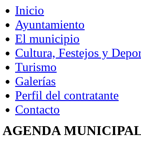
Inicio
Ayuntamiento
El municipio
Cultura, Festejos y Depor
Turismo
Galerías
Perfil del contratante
Contacto
AGENDA MUNICIPA