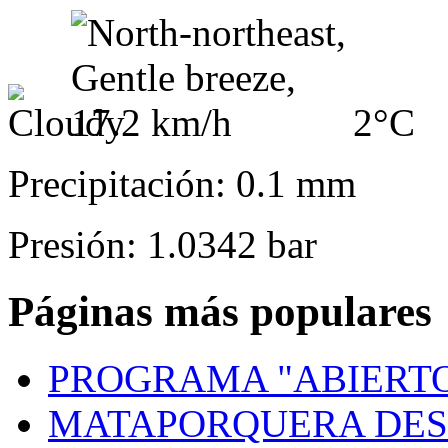
2°C
Precipitación: 0.1 mm
Presión: 1.0342 bar
Páginas más populares
PROGRAMA "ABIERTO
MATAPORQUERA DES