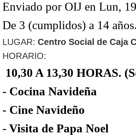
Enviado por
OIJ
en
Lun, 19
De 3 (cumplidos) a 14 años
LUGAR:
Centro Social de Caja C
HORARIO:
10,30 A 13,30 HORAS. (S
- Cocina Navideña
- Cine Navideño
- Visita de Papa Noel