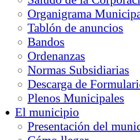
Organigrama Municipa
Tablón de anuncios
Bandos
Ordenanzas
Normas Subsidiarias
Descarga de Formulari
Plenos Municipales
El municipio
Presentación del muni