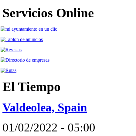
Servicios Online
El Tiempo
Valdeolea, Spain
01/02/2022 - 05:00