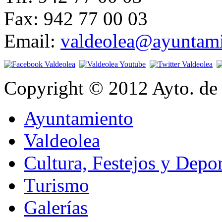
Fax: 942 77 00 03
Email:
valdeolea@ayuntami
Copyright © 2012 Ayto. de 
Ayuntamiento
Valdeolea
Cultura, Festejos y Depor
Turismo
Galerías