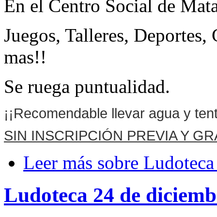
En el Centro Social de Mat
Juegos, Talleres, Deportes
mas!!
Se ruega puntualidad.
¡¡Recomendable llevar agua y ten
SIN INSCRIPCIÓN PREVIA Y G
Leer más
sobre Ludoteca
Ludoteca 24 de diciemb