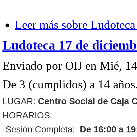
Leer más
sobre Ludoteca 
Ludoteca 17 de diciemb
Enviado por
OIJ
en
Mié, 14
De 3 (cumplidos) a 14 años
LUGAR:
Centro Social de Caja C
HORARIOS:
-Sesión Completa:
De 16:00 a 19