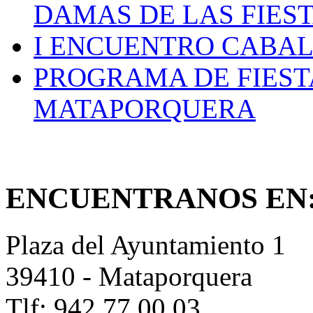
DAMAS DE LAS FIES
I ENCUENTRO CABAL
PROGRAMA DE FIEST
MATAPORQUERA
ENCUENTRANOS EN
Plaza del Ayuntamiento 1
39410 - Mataporquera
Tlf: 942 77 00 03