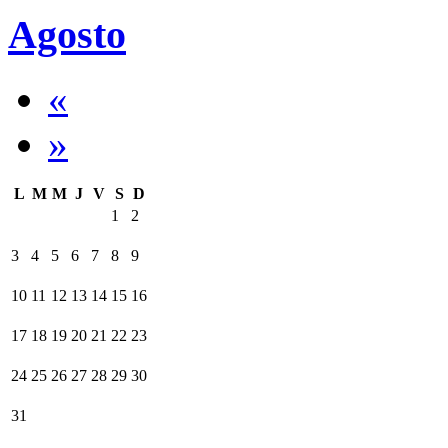
Agosto
«
»
L
M
M
J
V
S
D
1
2
3
4
5
6
7
8
9
10
11
12
13
14
15
16
17
18
19
20
21
22
23
24
25
26
27
28
29
30
31