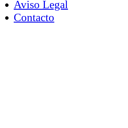
Aviso Legal
Contacto