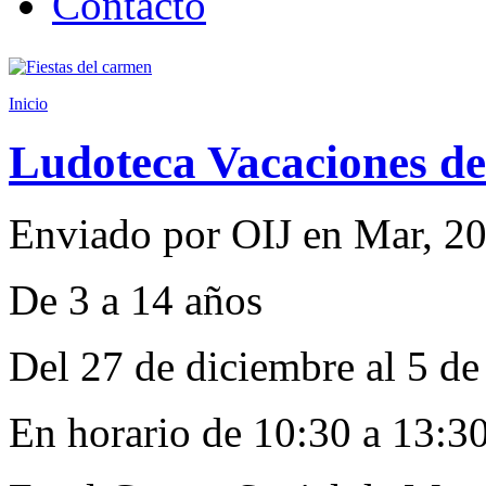
Contacto
Inicio
Ludoteca Vacaciones d
Enviado por
OIJ
en
Mar, 20
De 3 a 14 años
Del 27 de diciembre al 5 de
En horario de 10:30 a 13:3