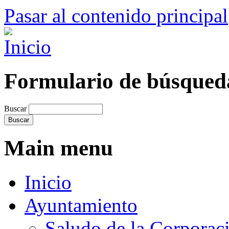
Pasar al contenido principal
Formulario de búsqued
Buscar
Main menu
Inicio
Ayuntamiento
Saludo de la Corporac