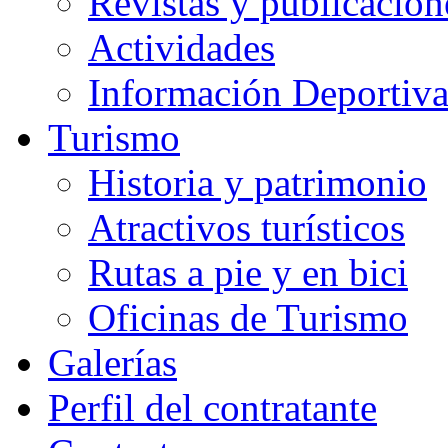
Revistas y publicacion
Actividades
Información Deportiv
Turismo
Historia y patrimonio
Atractivos turísticos
Rutas a pie y en bici
Oficinas de Turismo
Galerías
Perfil del contratante