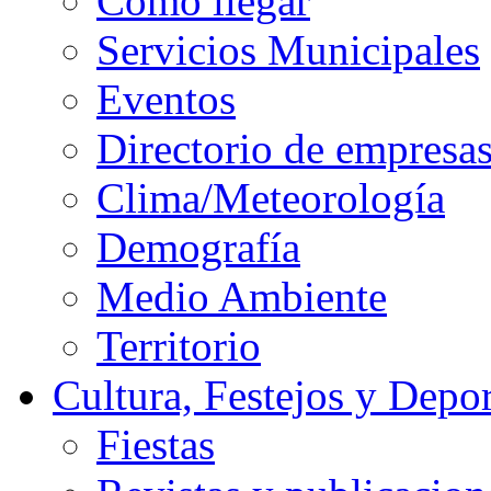
Cómo llegar
Servicios Municipales
Eventos
Directorio de empresa
Clima/Meteorología
Demografía
Medio Ambiente
Territorio
Cultura, Festejos y Depor
Fiestas