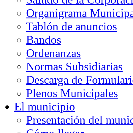
Organigrama Municipa
Tablón de anuncios
Bandos
Ordenanzas
Normas Subsidiarias
Descarga de Formulari
Plenos Municipales
El municipio
Presentación del muni