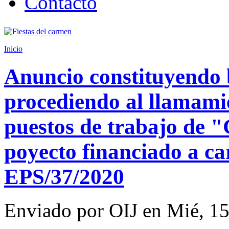
Contacto
Inicio
Anuncio constituyendo 
procediendo al llamamie
puestos de trabajo de 
poyecto financiado a ca
EPS/37/2020
Enviado por
OIJ
en
Mié, 15