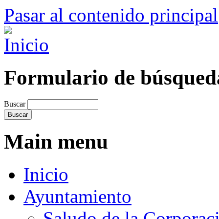
Pasar al contenido principal
Formulario de búsqued
Buscar
Main menu
Inicio
Ayuntamiento
Saludo de la Corporac