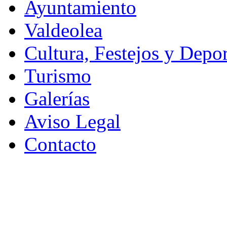
Ayuntamiento
Valdeolea
Cultura, Festejos y Depor
Turismo
Galerías
Aviso Legal
Contacto