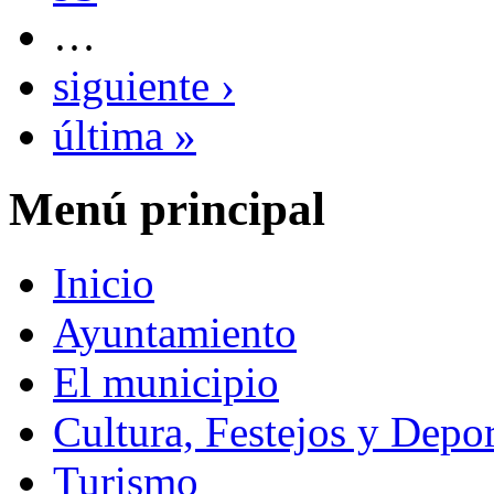
…
siguiente ›
última »
Menú principal
Inicio
Ayuntamiento
El municipio
Cultura, Festejos y Depor
Turismo