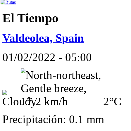
El Tiempo
Valdeolea, Spain
01/02/2022 - 05:00
2°C
Precipitación: 0.1 mm