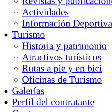
Revistas y publicacion
Actividades
Información Deportiv
Turismo
Historia y patrimonio
Atractivos turísticos
Rutas a pie y en bici
Oficinas de Turismo
Galerías
Perfil del contratante