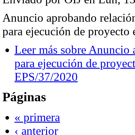
Anuncio aprobando relación
para ejecución de proyecto
Leer más
sobre Anuncio a
para ejecución de proyec
EPS/37/2020
Páginas
« primera
‹ anterior