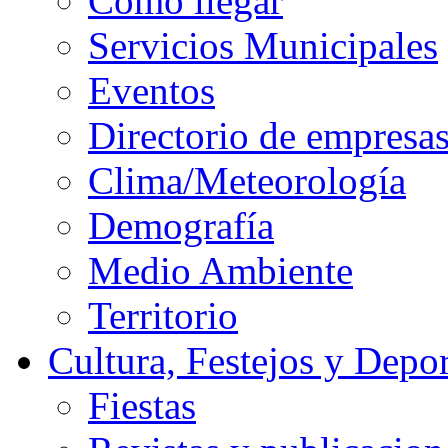
Cómo llegar
Servicios Municipales
Eventos
Directorio de empresa
Clima/Meteorología
Demografía
Medio Ambiente
Territorio
Cultura, Festejos y Depor
Fiestas