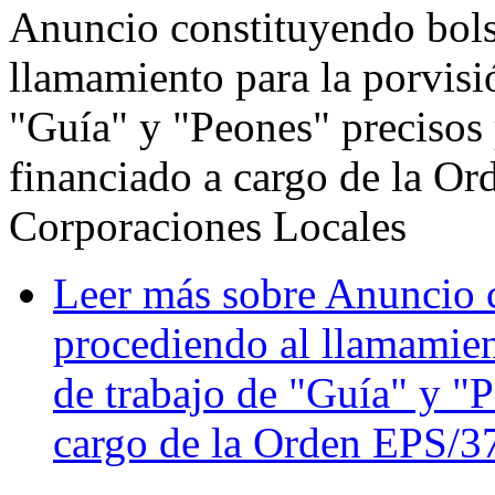
Anuncio constituyendo bols
llamamiento para la porvisi
"Guía" y "Peones" precisos 
financiado a cargo de la O
Corporaciones Locales
Leer más
sobre Anuncio c
procediendo al llamamien
de trabajo de "Guía" y "
cargo de la Orden EPS/3