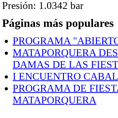
Presión: 1.0342 bar
Páginas más populares
PROGRAMA "ABIERTO
MATAPORQUERA DES
DAMAS DE LAS FIES
I ENCUENTRO CABAL
PROGRAMA DE FIEST
MATAPORQUERA