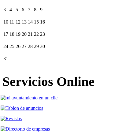
3
4
5
6
7
8
9
10
11
12
13
14
15
16
17
18
19
20
21
22
23
24
25
26
27
28
29
30
31
Servicios Online