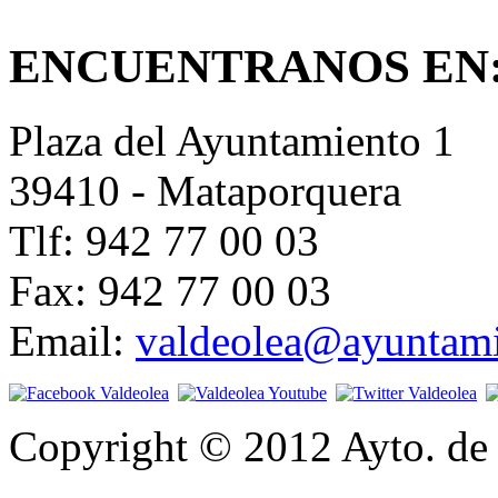
ENCUENTRANOS EN
Plaza del Ayuntamiento 1
39410 - Mataporquera
Tlf: 942 77 00 03
Fax: 942 77 00 03
Email:
valdeolea@ayuntami
Copyright © 2012 Ayto. de 