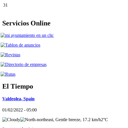
31
Servicios Online
El Tiempo
Valdeolea, Spain
01/02/2022 - 05:00
2°C