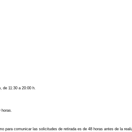
, de 11:30 a 20:00 h.
0 horas.
imo para comunicar las solicitudes de retirada es de 48 horas antes de la rea