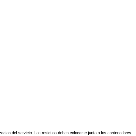
lizacion del servicio. Los residuos deben colocarse junto a los contenedores