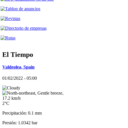
El Tiempo
Valdeolea, Spain
01/02/2022 - 05:00
2°C
Precipitación: 0.1 mm
Presión: 1.0342 bar