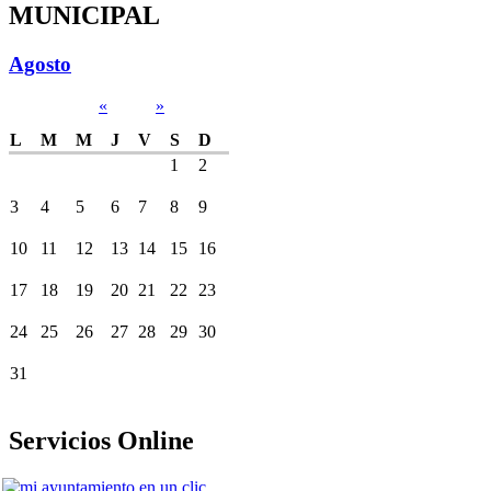
MUNICIPAL
Agosto
«
»
L
M
M
J
V
S
D
1
2
3
4
5
6
7
8
9
10
11
12
13
14
15
16
17
18
19
20
21
22
23
24
25
26
27
28
29
30
31
Servicios Online