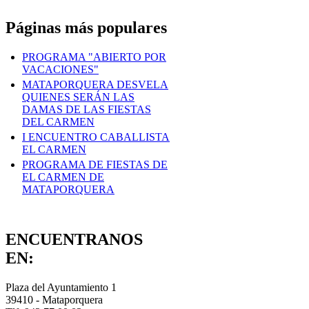
Páginas más populares
PROGRAMA "ABIERTO POR
VACACIONES"
MATAPORQUERA DESVELA
QUIENES SERÁN LAS
DAMAS DE LAS FIESTAS
DEL CARMEN
I ENCUENTRO CABALLISTA
EL CARMEN
PROGRAMA DE FIESTAS DE
EL CARMEN DE
MATAPORQUERA
ENCUENTRANOS
EN:
Plaza del Ayuntamiento 1
39410 - Mataporquera