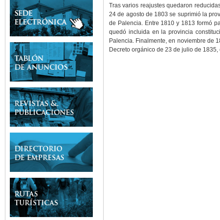
Tras varios reajustes quedaron reducidas
24 de agosto de 1803 se suprimió la prov
de Palencia. Entre 1810 y 1813 formó pa
quedó incluida en la provincia constitu
Palencia. Finalmente, en noviembre de 18
Decreto orgánico de 23 de julio de 1835, 