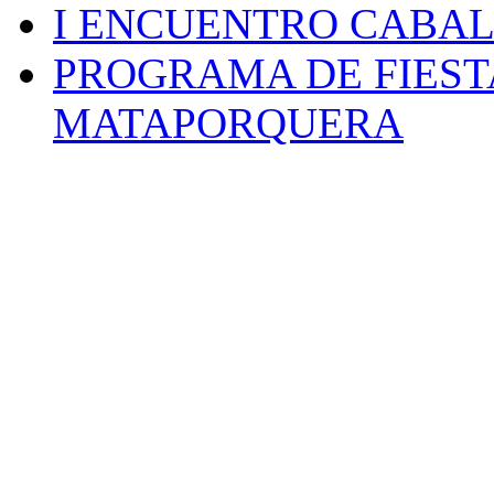
I ENCUENTRO CABAL
PROGRAMA DE FIEST
MATAPORQUERA