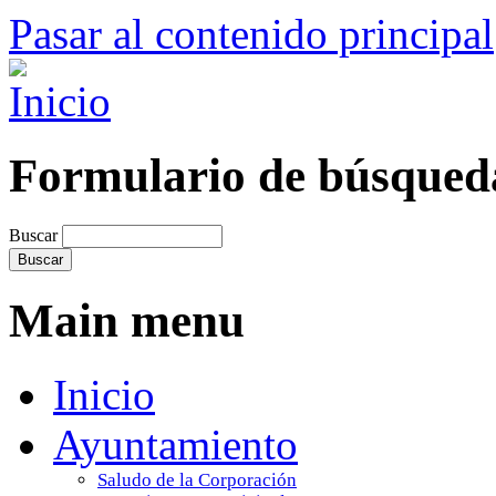
Pasar al contenido principal
Formulario de búsqued
Buscar
Main menu
Inicio
Ayuntamiento
Saludo de la Corporación