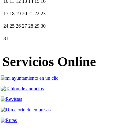
10
11
12
13
14
15
16
17
18
19
20
21
22
23
24
25
26
27
28
29
30
31
Servicios Online