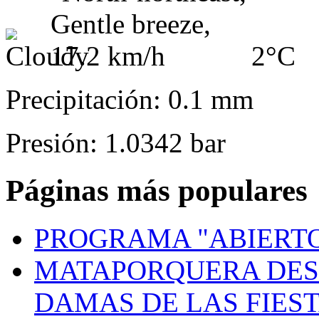
2°C
Precipitación: 0.1 mm
Presión: 1.0342 bar
Páginas más populares
PROGRAMA "ABIERTO
MATAPORQUERA DES
DAMAS DE LAS FIES