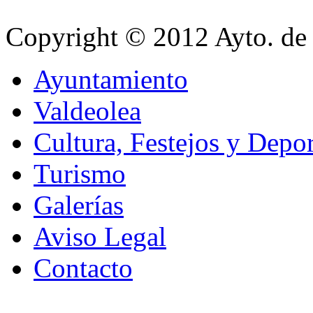
Copyright © 2012 Ayto. de 
Ayuntamiento
Valdeolea
Cultura, Festejos y Depor
Turismo
Galerías
Aviso Legal
Contacto