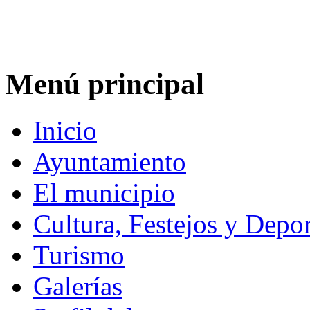
Menú principal
Inicio
Ayuntamiento
El municipio
Cultura, Festejos y Depor
Turismo
Galerías