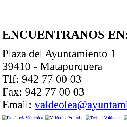
ENCUENTRANOS EN
Plaza del Ayuntamiento 1
39410 - Mataporquera
Tlf: 942 77 00 03
Fax: 942 77 00 03
Email:
valdeolea@ayuntami