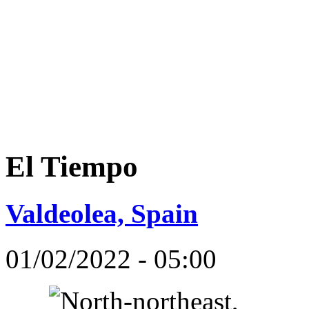
El Tiempo
Valdeolea, Spain
01/02/2022 - 05:00