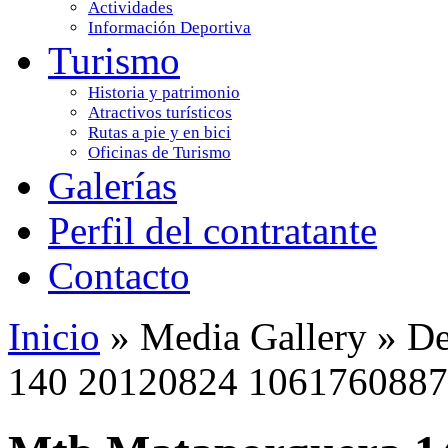
Actividades
Información Deportiva
Turismo
Historia y patrimonio
Atractivos turísticos
Rutas a pie y en bici
Oficinas de Turismo
Galerías
Perfil del contratante
Contacto
Inicio
»
Media Gallery
»
De
140 20120824 1061760887