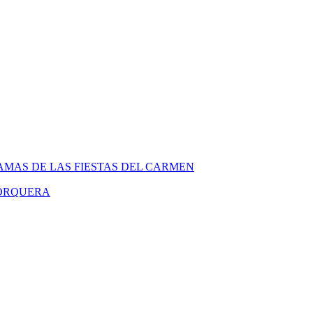
MAS DE LAS FIESTAS DEL CARMEN
PORQUERA