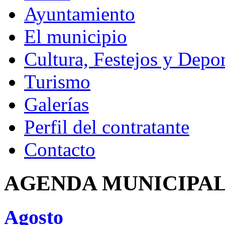
Ayuntamiento
El municipio
Cultura, Festejos y Depor
Turismo
Galerías
Perfil del contratante
Contacto
AGENDA MUNICIPA
Agosto