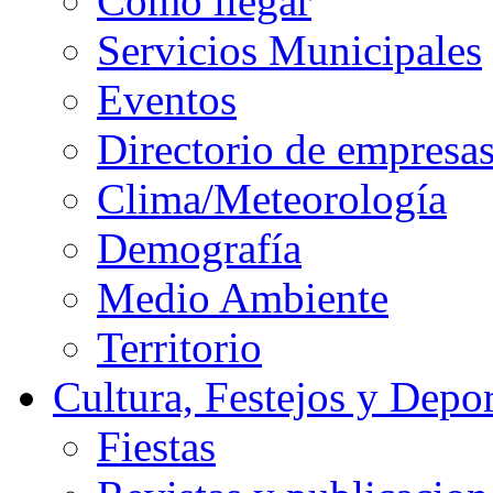
Cómo llegar
Servicios Municipales
Eventos
Directorio de empresa
Clima/Meteorología
Demografía
Medio Ambiente
Territorio
Cultura, Festejos y Depor
Fiestas