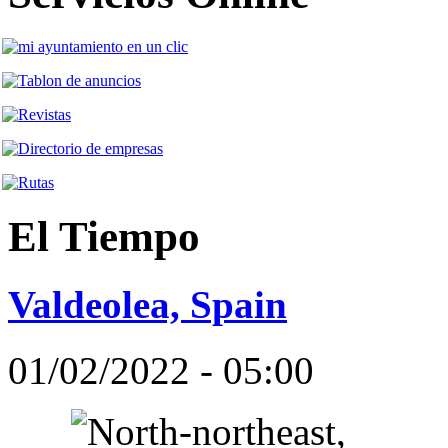
El Tiempo
Valdeolea, Spain
01/02/2022 - 05:00