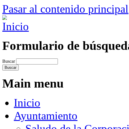
Pasar al contenido principal
Formulario de búsqued
Buscar
Main menu
Inicio
Ayuntamiento
Saludo de la Corporac