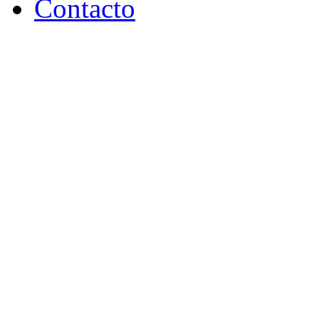
Contacto