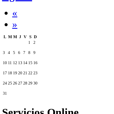
«
»
L
M
M
J
V
S
D
1
2
3
4
5
6
7
8
9
10
11
12
13
14
15
16
17
18
19
20
21
22
23
24
25
26
27
28
29
30
31
Servicios Online