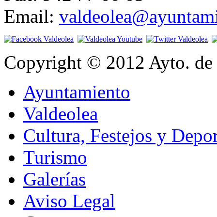
Email:
valdeolea@ayuntami
Copyright © 2012 Ayto. de 
Ayuntamiento
Valdeolea
Cultura, Festejos y Depor
Turismo
Galerías
Aviso Legal