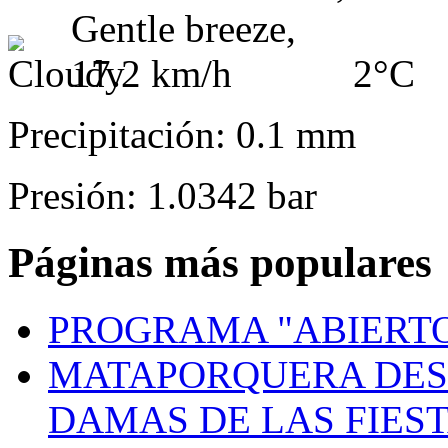
2°C
Precipitación: 0.1 mm
Presión: 1.0342 bar
Páginas más populares
PROGRAMA "ABIERTO
MATAPORQUERA DES
DAMAS DE LAS FIES