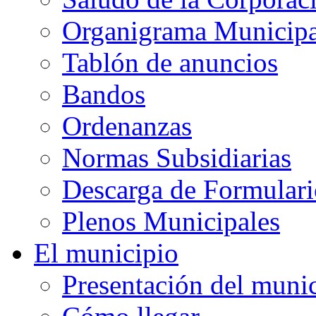
Organigrama Municipa
Tablón de anuncios
Bandos
Ordenanzas
Normas Subsidiarias
Descarga de Formulari
Plenos Municipales
El municipio
Presentación del muni