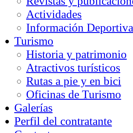
Revistas y publicacion
Actividades
Información Deportiv
Turismo
Historia y patrimonio
Atractivos turísticos
Rutas a pie y en bici
Oficinas de Turismo
Galerías
Perfil del contratante