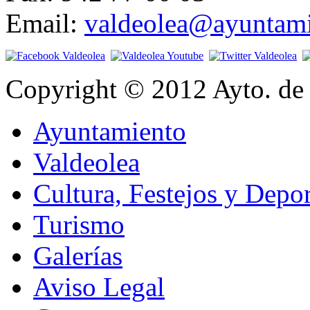
Email:
valdeolea@ayuntami
Copyright © 2012 Ayto. de 
Ayuntamiento
Valdeolea
Cultura, Festejos y Depor
Turismo
Galerías
Aviso Legal