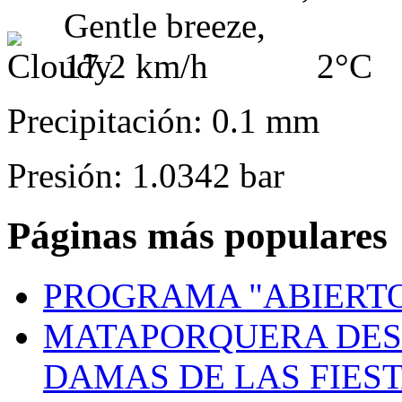
2°C
Precipitación: 0.1 mm
Presión: 1.0342 bar
Páginas más populares
PROGRAMA "ABIERTO
MATAPORQUERA DES
DAMAS DE LAS FIES