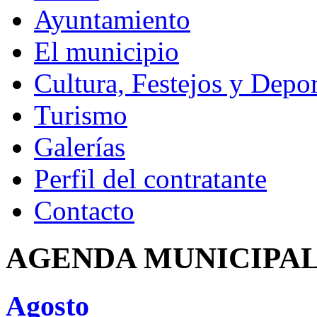
Ayuntamiento
El municipio
Cultura, Festejos y Depor
Turismo
Galerías
Perfil del contratante
Contacto
AGENDA MUNICIPA
Agosto