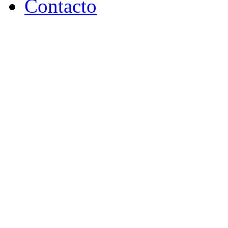
Contacto