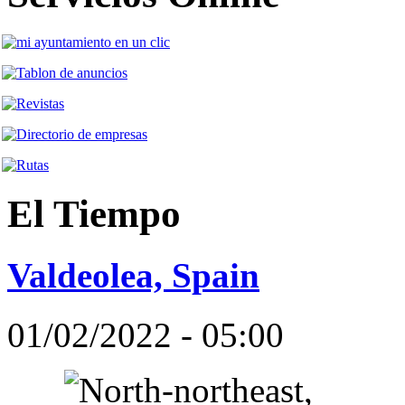
El Tiempo
Valdeolea, Spain
01/02/2022 - 05:00