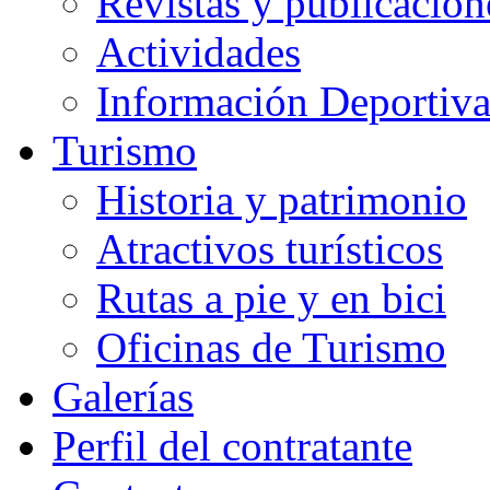
Revistas y publicacion
Actividades
Información Deportiv
Turismo
Historia y patrimonio
Atractivos turísticos
Rutas a pie y en bici
Oficinas de Turismo
Galerías
Perfil del contratante