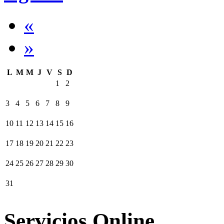
«
»
L
M
M
J
V
S
D
1
2
3
4
5
6
7
8
9
10
11
12
13
14
15
16
17
18
19
20
21
22
23
24
25
26
27
28
29
30
31
Servicios Online