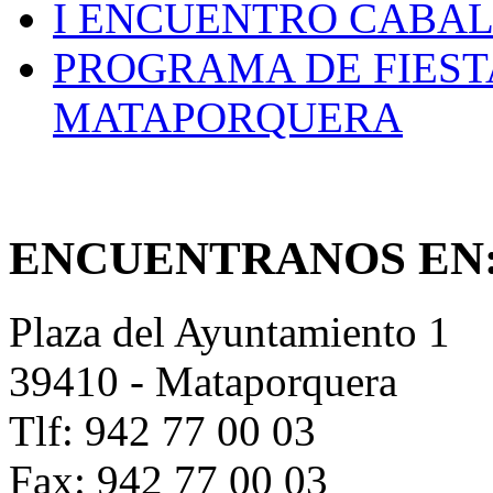
I ENCUENTRO CABAL
PROGRAMA DE FIEST
MATAPORQUERA
ENCUENTRANOS EN
Plaza del Ayuntamiento 1
39410 - Mataporquera
Tlf: 942 77 00 03
Fax: 942 77 00 03