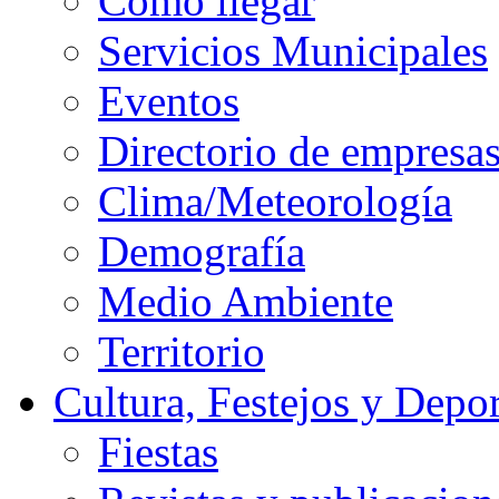
Cómo llegar
Servicios Municipales
Eventos
Directorio de empresa
Clima/Meteorología
Demografía
Medio Ambiente
Territorio
Cultura, Festejos y Depor
Fiestas