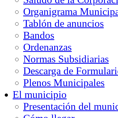
Organigrama Municipa
Tablón de anuncios
Bandos
Ordenanzas
Normas Subsidiarias
Descarga de Formulari
Plenos Municipales
El municipio
Presentación del muni