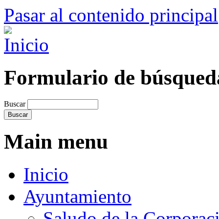
Pasar al contenido principal
Formulario de búsqued
Buscar
Main menu
Inicio
Ayuntamiento
Saludo de la Corporac