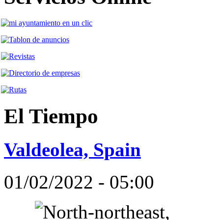
El Tiempo
Valdeolea, Spain
01/02/2022 - 05:00