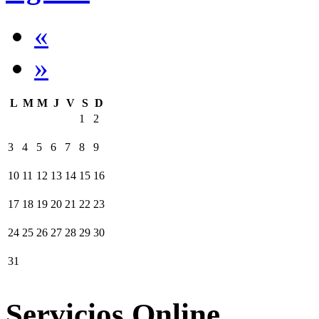
«
»
L
M
M
J
V
S
D
1
2
3
4
5
6
7
8
9
10
11
12
13
14
15
16
17
18
19
20
21
22
23
24
25
26
27
28
29
30
31
Servicios Online