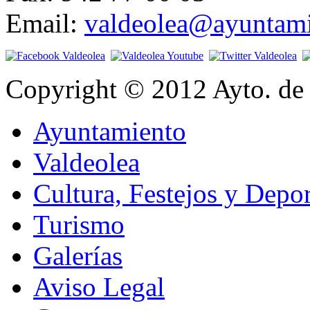
Email:
valdeolea@ayuntami
Copyright © 2012 Ayto. de 
Ayuntamiento
Valdeolea
Cultura, Festejos y Depor
Turismo
Galerías
Aviso Legal