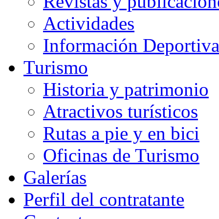
Revistas y publicacion
Actividades
Información Deportiv
Turismo
Historia y patrimonio
Atractivos turísticos
Rutas a pie y en bici
Oficinas de Turismo
Galerías
Perfil del contratante