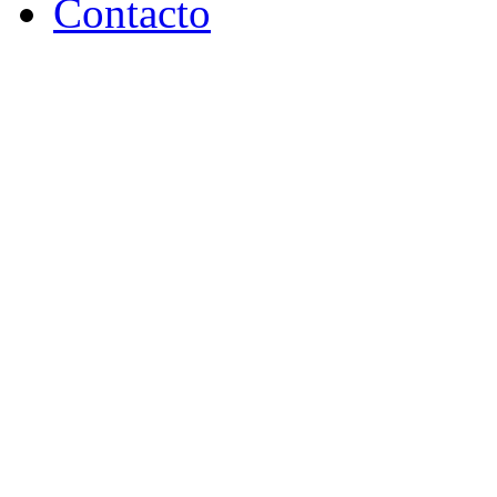
Contacto