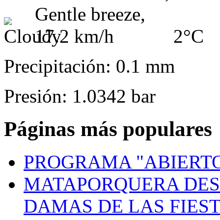
2°C
Precipitación: 0.1 mm
Presión: 1.0342 bar
Páginas más populares
PROGRAMA "ABIERTO
MATAPORQUERA DES
DAMAS DE LAS FIES