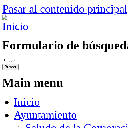
Pasar al contenido principal
Formulario de búsqued
Buscar
Main menu
Inicio
Ayuntamiento
Saludo de la Corporac