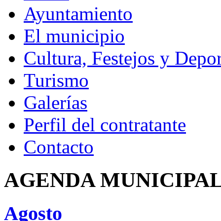
Ayuntamiento
El municipio
Cultura, Festejos y Depor
Turismo
Galerías
Perfil del contratante
Contacto
AGENDA MUNICIPA
Agosto