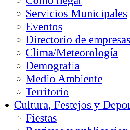
Cómo llegar
Servicios Municipales
Eventos
Directorio de empresa
Clima/Meteorología
Demografía
Medio Ambiente
Territorio
Cultura, Festejos y Depor
Fiestas