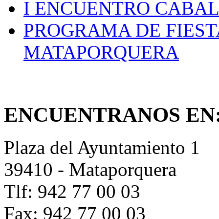
I ENCUENTRO CABAL
PROGRAMA DE FIEST
MATAPORQUERA
ENCUENTRANOS EN
Plaza del Ayuntamiento 1
39410 - Mataporquera
Tlf: 942 77 00 03
Fax: 942 77 00 03