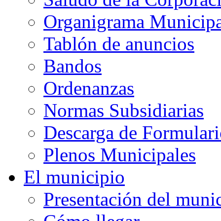
Organigrama Municipa
Tablón de anuncios
Bandos
Ordenanzas
Normas Subsidiarias
Descarga de Formulari
Plenos Municipales
El municipio
Presentación del muni