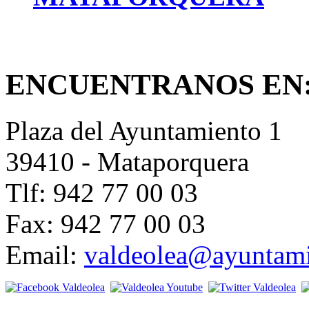
ENCUENTRANOS EN
Plaza del Ayuntamiento 1
39410 - Mataporquera
Tlf: 942 77 00 03
Fax: 942 77 00 03
Email:
valdeolea@ayuntami