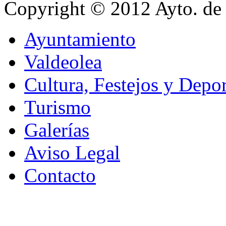
Copyright © 2012 Ayto. de 
Ayuntamiento
Valdeolea
Cultura, Festejos y Depor
Turismo
Galerías
Aviso Legal
Contacto