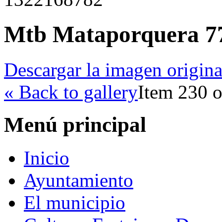
Mtb Mataporquera 7
Descargar la imagen origina
« Back to gallery
Item 230 o
Menú principal
Inicio
Ayuntamiento
El municipio