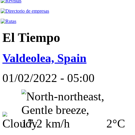
El Tiempo
Valdeolea, Spain
01/02/2022 - 05:00
2°C