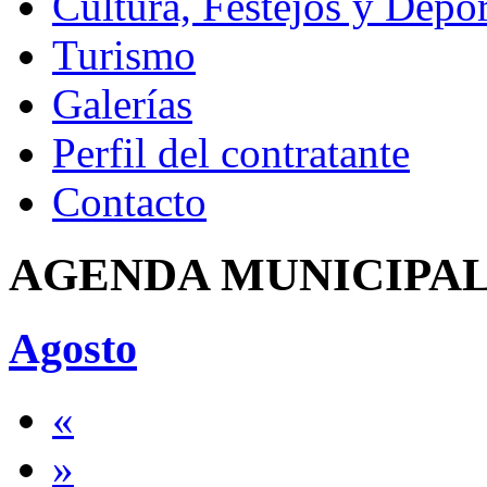
Cultura, Festejos y Depor
Turismo
Galerías
Perfil del contratante
Contacto
AGENDA MUNICIPA
Agosto
«
»