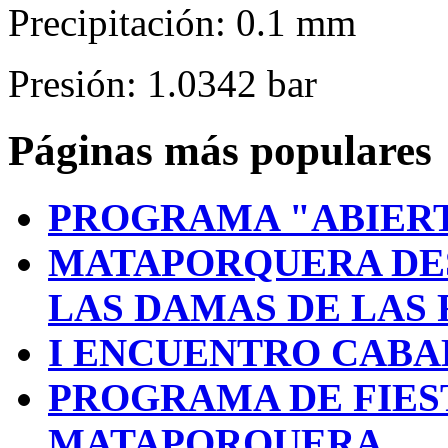
Precipitación: 0.1 mm
Presión: 1.0342 bar
Páginas más populares
PROGRAMA "ABIERT
MATAPORQUERA DE
LAS DAMAS DE LAS 
I ENCUENTRO CABA
PROGRAMA DE FIES
MATAPORQUERA