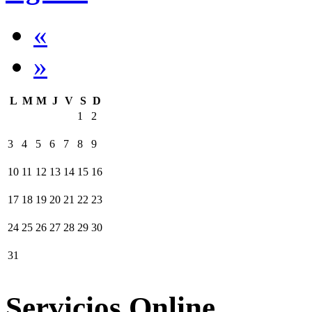
«
»
L
M
M
J
V
S
D
1
2
3
4
5
6
7
8
9
10
11
12
13
14
15
16
17
18
19
20
21
22
23
24
25
26
27
28
29
30
31
Servicios Online