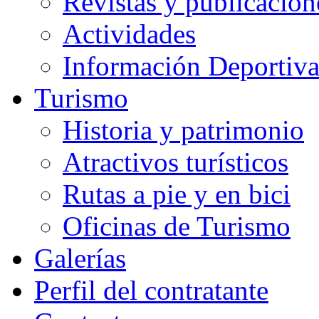
Revistas y publicacion
Actividades
Información Deportiv
Turismo
Historia y patrimonio
Atractivos turísticos
Rutas a pie y en bici
Oficinas de Turismo
Galerías
Perfil del contratante