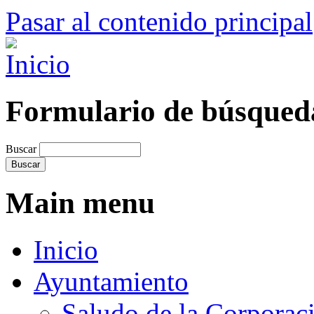
Pasar al contenido principal
Formulario de búsqued
Buscar
Main menu
Inicio
Ayuntamiento
Saludo de la Corporac