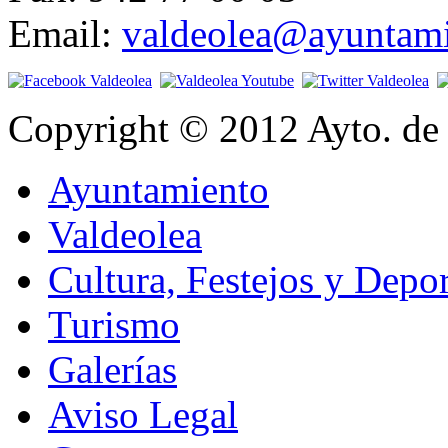
Email:
valdeolea@ayuntami
Copyright © 2012 Ayto. de 
Ayuntamiento
Valdeolea
Cultura, Festejos y Depor
Turismo
Galerías
Aviso Legal