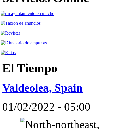
El Tiempo
Valdeolea, Spain
01/02/2022 - 05:00