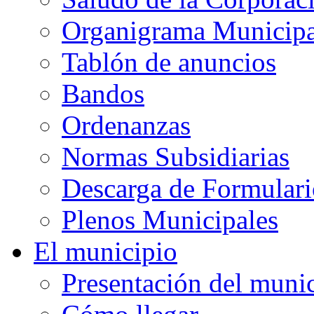
Organigrama Municipa
Tablón de anuncios
Bandos
Ordenanzas
Normas Subsidiarias
Descarga de Formulari
Plenos Municipales
El municipio
Presentación del muni