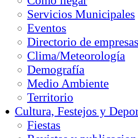
Cómo llegar
Servicios Municipales
Eventos
Directorio de empresa
Clima/Meteorología
Demografía
Medio Ambiente
Territorio
Cultura, Festejos y Depor
Fiestas