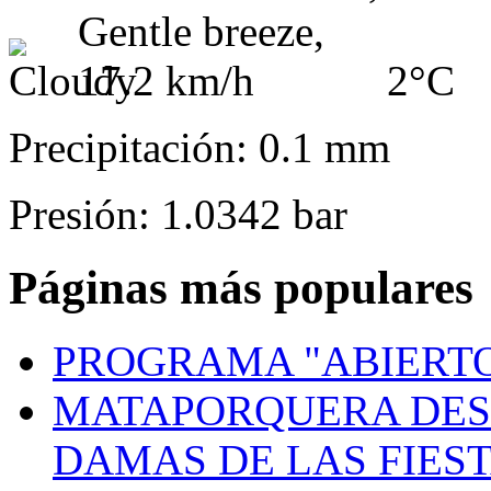
2°C
Precipitación: 0.1 mm
Presión: 1.0342 bar
Páginas más populares
PROGRAMA "ABIERTO
MATAPORQUERA DES
DAMAS DE LAS FIES