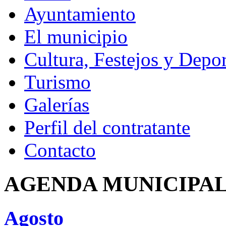
Ayuntamiento
El municipio
Cultura, Festejos y Depor
Turismo
Galerías
Perfil del contratante
Contacto
AGENDA MUNICIPA
Agosto