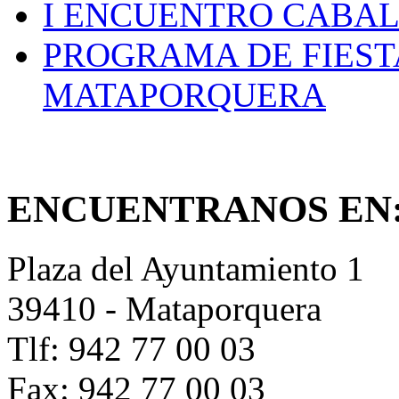
I ENCUENTRO CABAL
PROGRAMA DE FIEST
MATAPORQUERA
ENCUENTRANOS EN
Plaza del Ayuntamiento 1
39410 - Mataporquera
Tlf: 942 77 00 03
Fax: 942 77 00 03