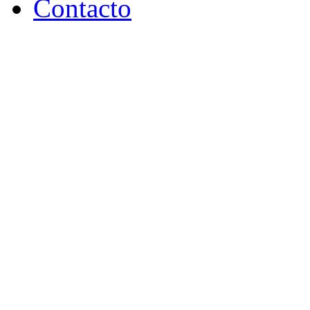
Contacto