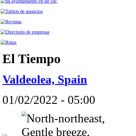
El Tiempo
Valdeolea, Spain
01/02/2022 - 05:00