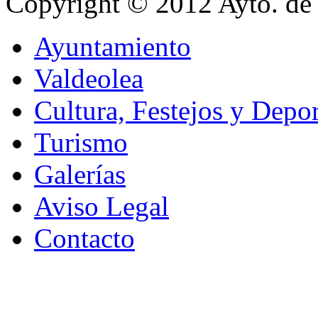
Copyright © 2012 Ayto. de 
Ayuntamiento
Valdeolea
Cultura, Festejos y Depor
Turismo
Galerías
Aviso Legal
Contacto