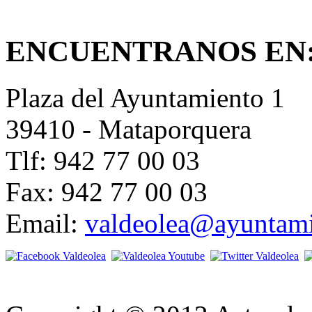
ENCUENTRANOS EN
Plaza del Ayuntamiento 1
39410 - Mataporquera
Tlf: 942 77 00 03
Fax: 942 77 00 03
Email:
valdeolea@ayuntami