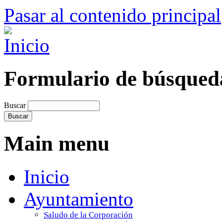
Pasar al contenido principal
Formulario de búsqued
Buscar
Main menu
Inicio
Ayuntamiento
Saludo de la Corporación