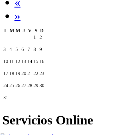
«
»
L
M
M
J
V
S
D
1
2
3
4
5
6
7
8
9
10
11
12
13
14
15
16
17
18
19
20
21
22
23
24
25
26
27
28
29
30
31
Servicios Online