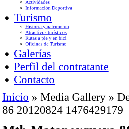
Actividades
Información Deportiva
Turismo
Historia y patrimonio
Atractivos turísticos
Rutas a pie y en bici
Oficinas de Turismo
Galerías
Perfil del contratante
Contacto
Inicio
»
Media Gallery
»
De
86 20120824 1476429179