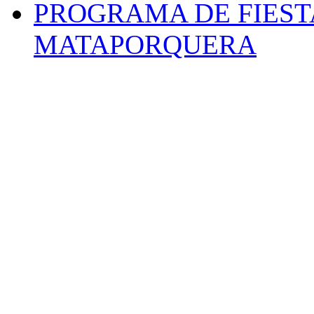
PROGRAMA DE FIEST
MATAPORQUERA