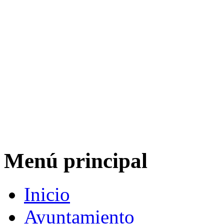
Menú principal
Inicio
Ayuntamiento