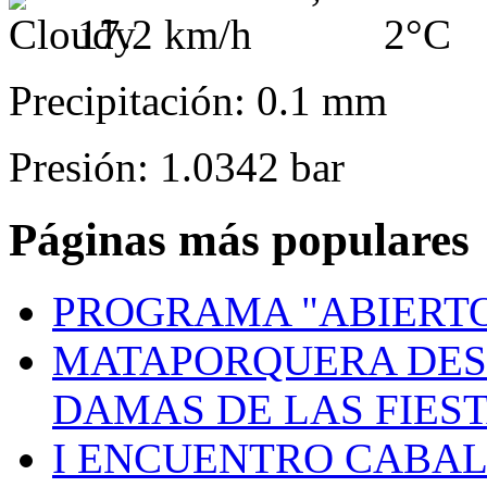
2°C
Precipitación: 0.1 mm
Presión: 1.0342 bar
Páginas más populares
PROGRAMA "ABIERTO
MATAPORQUERA DES
DAMAS DE LAS FIES
I ENCUENTRO CABAL