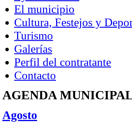
El municipio
Cultura, Festejos y Depor
Turismo
Galerías
Perfil del contratante
Contacto
AGENDA MUNICIPA
Agosto