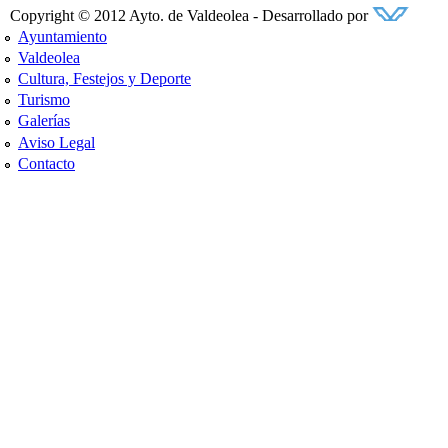
Copyright © 2012 Ayto. de Valdeolea - Desarrollado por
Ayuntamiento
Valdeolea
Cultura, Festejos y Deporte
Turismo
Galerías
Aviso Legal
Contacto