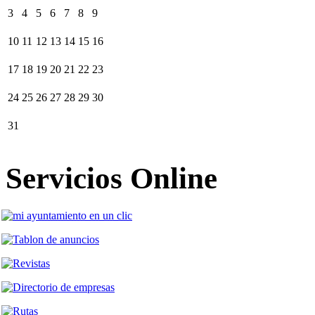
3
4
5
6
7
8
9
10
11
12
13
14
15
16
17
18
19
20
21
22
23
24
25
26
27
28
29
30
31
Servicios Online