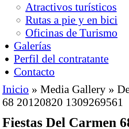
Atractivos turísticos
Rutas a pie y en bici
Oficinas de Turismo
Galerías
Perfil del contratante
Contacto
Inicio
»
Media Gallery
»
De
68 20120820 1309269561
Fiestas Del Carmen 