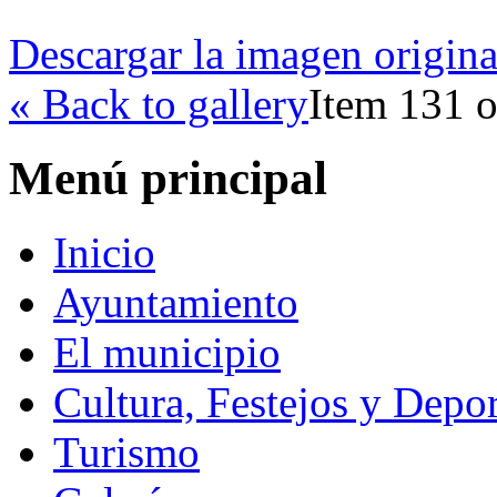
Descargar la imagen origina
« Back to gallery
Item 131 o
Menú principal
Inicio
Ayuntamiento
El municipio
Cultura, Festejos y Depor
Turismo