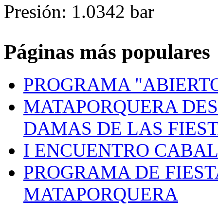
Presión: 1.0342 bar
Páginas más populares
PROGRAMA "ABIERTO
MATAPORQUERA DES
DAMAS DE LAS FIES
I ENCUENTRO CABAL
PROGRAMA DE FIEST
MATAPORQUERA