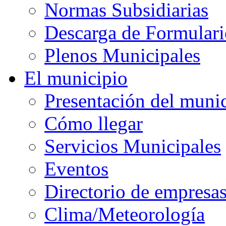
Normas Subsidiarias
Descarga de Formulari
Plenos Municipales
El municipio
Presentación del muni
Cómo llegar
Servicios Municipales
Eventos
Directorio de empresa
Clima/Meteorología