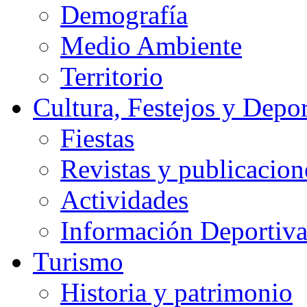
Demografía
Medio Ambiente
Territorio
Cultura, Festejos y Depor
Fiestas
Revistas y publicacion
Actividades
Información Deportiv
Turismo
Historia y patrimonio