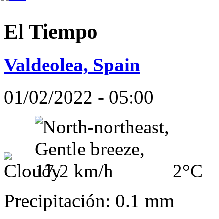
El Tiempo
Valdeolea, Spain
01/02/2022 - 05:00
2°C
Precipitación: 0.1 mm