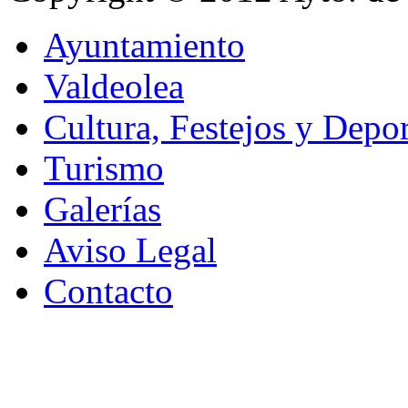
Ayuntamiento
Valdeolea
Cultura, Festejos y Depor
Turismo
Galerías
Aviso Legal
Contacto