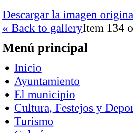
Descargar la imagen origina
« Back to gallery
Item 134 o
Menú principal
Inicio
Ayuntamiento
El municipio
Cultura, Festejos y Depor
Turismo