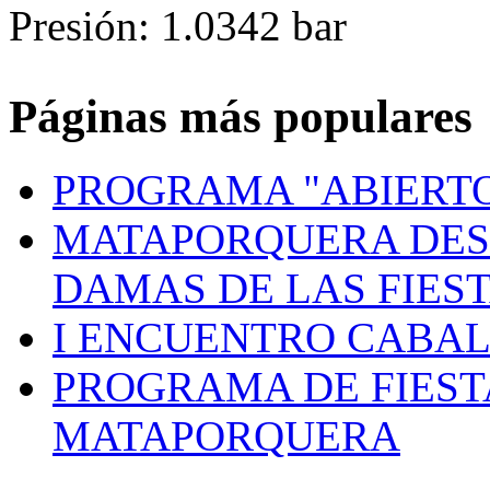
Presión: 1.0342 bar
Páginas más populares
PROGRAMA "ABIERTO
MATAPORQUERA DES
DAMAS DE LAS FIES
I ENCUENTRO CABAL
PROGRAMA DE FIEST
MATAPORQUERA