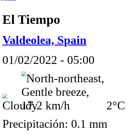
El Tiempo
Valdeolea, Spain
01/02/2022 - 05:00
2°C
Precipitación: 0.1 mm