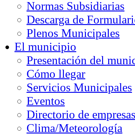
Normas Subsidiarias
Descarga de Formulari
Plenos Municipales
El municipio
Presentación del muni
Cómo llegar
Servicios Municipales
Eventos
Directorio de empresa
Clima/Meteorología