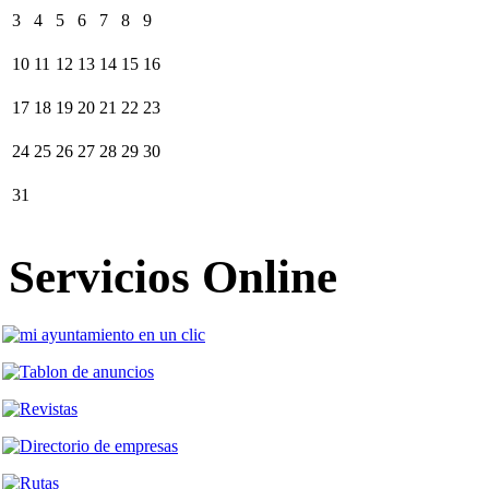
3
4
5
6
7
8
9
10
11
12
13
14
15
16
17
18
19
20
21
22
23
24
25
26
27
28
29
30
31
Servicios Online