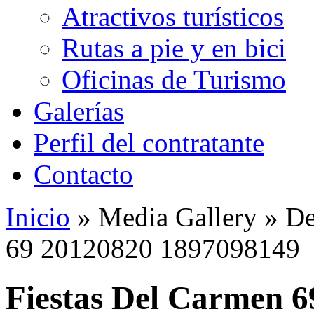
Atractivos turísticos
Rutas a pie y en bici
Oficinas de Turismo
Galerías
Perfil del contratante
Contacto
Inicio
»
Media Gallery
»
De
69 20120820 1897098149
Fiestas Del Carmen 