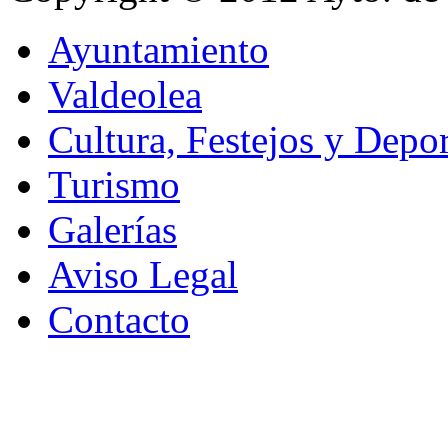
Ayuntamiento
Valdeolea
Cultura, Festejos y Depor
Turismo
Galerías
Aviso Legal
Contacto