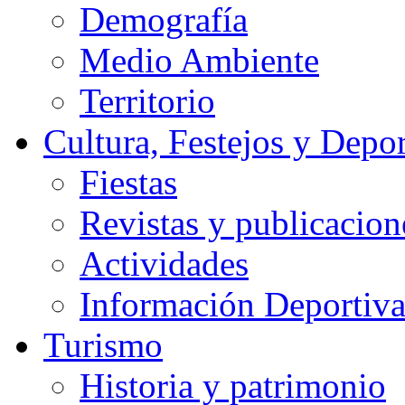
Demografía
Medio Ambiente
Territorio
Cultura, Festejos y Depor
Fiestas
Revistas y publicacion
Actividades
Información Deportiv
Turismo
Historia y patrimonio