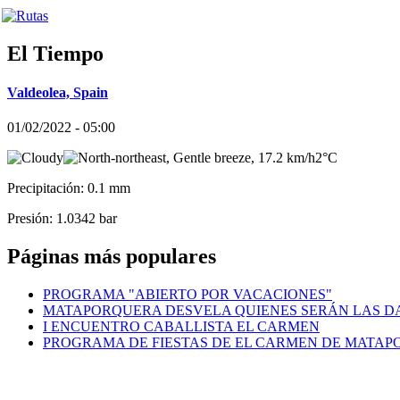
El Tiempo
Valdeolea, Spain
01/02/2022 - 05:00
2°C
Precipitación: 0.1 mm
Presión: 1.0342 bar
Páginas más populares
PROGRAMA "ABIERTO POR VACACIONES"
MATAPORQUERA DESVELA QUIENES SERÁN LAS DA
I ENCUENTRO CABALLISTA EL CARMEN
PROGRAMA DE FIESTAS DE EL CARMEN DE MATA