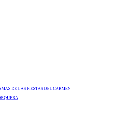
MAS DE LAS FIESTAS DEL CARMEN
PORQUERA