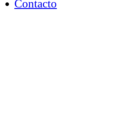
Contacto