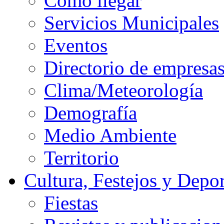
Cómo llegar
Servicios Municipales
Eventos
Directorio de empresa
Clima/Meteorología
Demografía
Medio Ambiente
Territorio
Cultura, Festejos y Depor
Fiestas