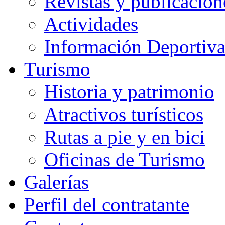
Revistas y publicacion
Actividades
Información Deportiv
Turismo
Historia y patrimonio
Atractivos turísticos
Rutas a pie y en bici
Oficinas de Turismo
Galerías
Perfil del contratante