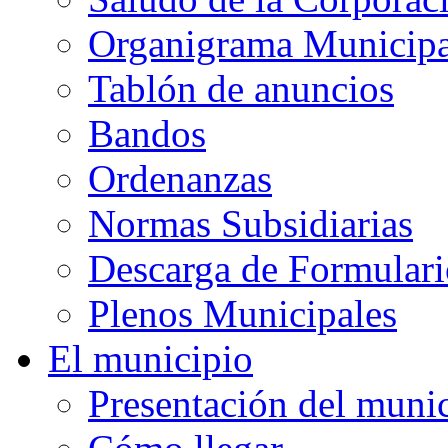
Organigrama Municipa
Tablón de anuncios
Bandos
Ordenanzas
Normas Subsidiarias
Descarga de Formulari
Plenos Municipales
El municipio
Presentación del muni