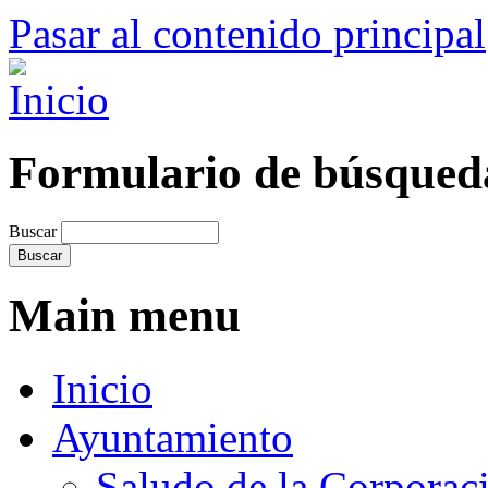
Pasar al contenido principal
Formulario de búsqued
Buscar
Main menu
Inicio
Ayuntamiento
Saludo de la Corporac