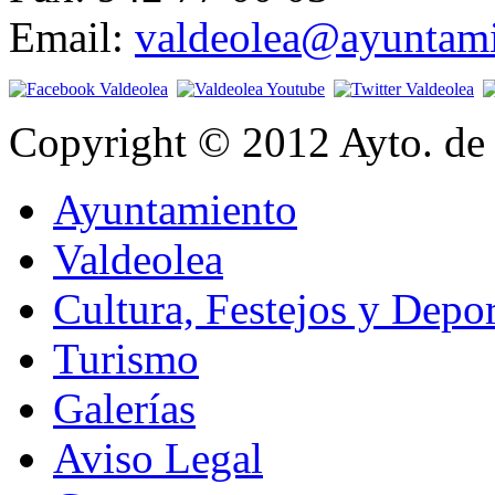
Email:
valdeolea@ayuntami
Copyright © 2012 Ayto. de 
Ayuntamiento
Valdeolea
Cultura, Festejos y Depor
Turismo
Galerías
Aviso Legal