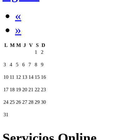
«
»
L
M
M
J
V
S
D
1
2
3
4
5
6
7
8
9
10
11
12
13
14
15
16
17
18
19
20
21
22
23
24
25
26
27
28
29
30
31
Servicios Online