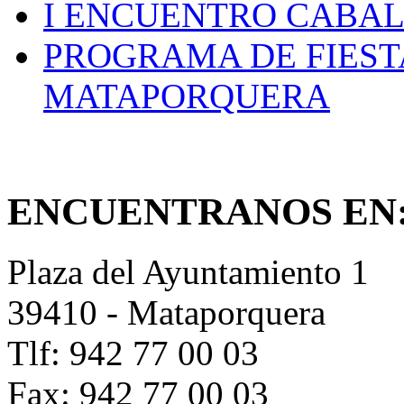
I ENCUENTRO CABAL
PROGRAMA DE FIEST
MATAPORQUERA
ENCUENTRANOS EN
Plaza del Ayuntamiento 1
39410 - Mataporquera
Tlf: 942 77 00 03
Fax: 942 77 00 03