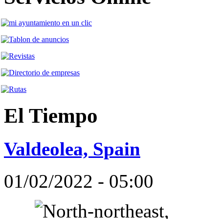
El Tiempo
Valdeolea, Spain
01/02/2022 - 05:00