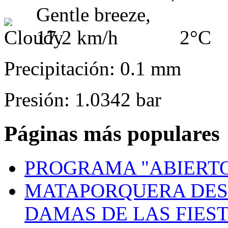
2°C
Precipitación: 0.1 mm
Presión: 1.0342 bar
Páginas más populares
PROGRAMA "ABIERTO
MATAPORQUERA DES
DAMAS DE LAS FIES