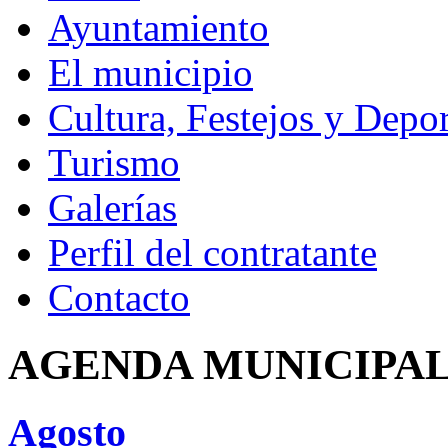
Ayuntamiento
El municipio
Cultura, Festejos y Depor
Turismo
Galerías
Perfil del contratante
Contacto
AGENDA MUNICIPA
Agosto