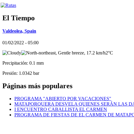
El Tiempo
Valdeolea, Spain
01/02/2022 - 05:00
2°C
Precipitación: 0.1 mm
Presión: 1.0342 bar
Páginas más populares
PROGRAMA "ABIERTO POR VACACIONES"
MATAPORQUERA DESVELA QUIENES SERÁN LAS DA
I ENCUENTRO CABALLISTA EL CARMEN
PROGRAMA DE FIESTAS DE EL CARMEN DE MATA