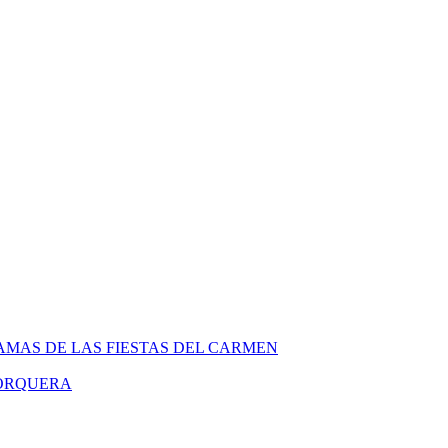
MAS DE LAS FIESTAS DEL CARMEN
PORQUERA