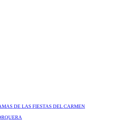
MAS DE LAS FIESTAS DEL CARMEN
PORQUERA