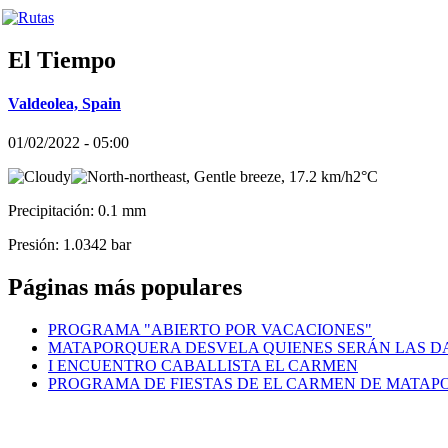
El Tiempo
Valdeolea, Spain
01/02/2022 - 05:00
2°C
Precipitación: 0.1 mm
Presión: 1.0342 bar
Páginas más populares
PROGRAMA "ABIERTO POR VACACIONES"
MATAPORQUERA DESVELA QUIENES SERÁN LAS DA
I ENCUENTRO CABALLISTA EL CARMEN
PROGRAMA DE FIESTAS DE EL CARMEN DE MATA