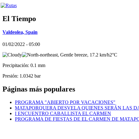
El Tiempo
Valdeolea, Spain
01/02/2022 - 05:00
2°C
Precipitación: 0.1 mm
Presión: 1.0342 bar
Páginas más populares
PROGRAMA "ABIERTO POR VACACIONES"
MATAPORQUERA DESVELA QUIENES SERÁN LAS DA
I ENCUENTRO CABALLISTA EL CARMEN
PROGRAMA DE FIESTAS DE EL CARMEN DE MATA