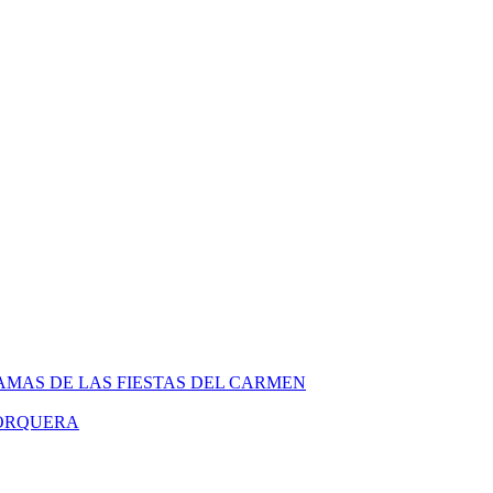
MAS DE LAS FIESTAS DEL CARMEN
PORQUERA