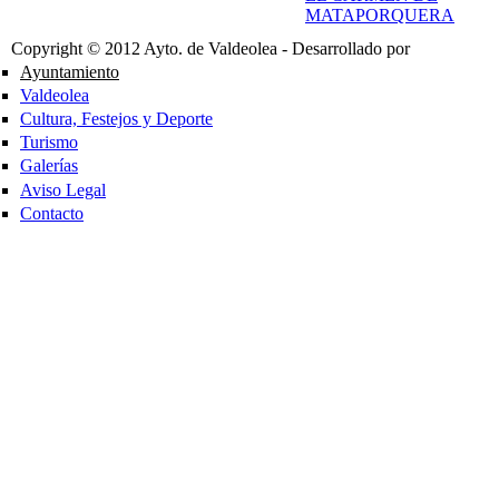
MATAPORQUERA
Copyright © 2012 Ayto. de Valdeolea - Desarrollado por
Ayuntamiento
Valdeolea
Cultura, Festejos y Deporte
Turismo
Galerías
Aviso Legal
Contacto